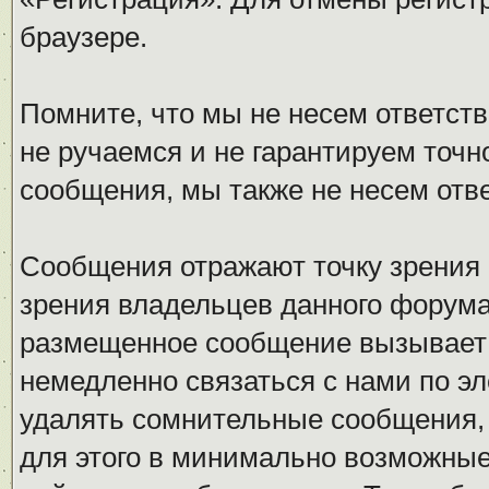
браузере.
Помните, что мы не несем ответс
не ручаемся и не гарантируем точн
сообщения, мы также не несем отв
Сообщения отражают точку зрения 
зрения владельцев данного форума
размещенное сообщение вызывает 
немедленно связаться с нами по эл
удалять сомнительные сообщения,
для этого в минимально возможные 