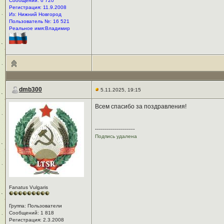
Сообщений: 6 720
Регистрация: 11.9.2008
Из: Нижний Новгород
Пользователь №: 16 521
Реальное имя:Владимир
dmb300
5.11.2025, 19:15
Всем спасибо за поздравления!
--------------------
Подпись удалена
Fanatus Vulgaris
Группа: Пользователи
Сообщений: 1 818
Регистрация: 2.3.2008