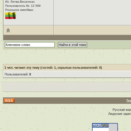
Из: Литва,Висагинас
Пользователь №: 12 569
Реальное имя:Иван
1
чел. читают эту тему (гостей: 1, скрытых пользователей: 0)
Пользователей:
0
Те
Русская ве
Лицензия заре