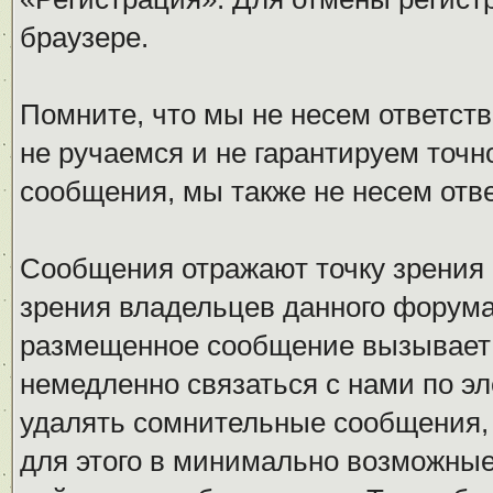
браузере.
Помните, что мы не несем ответс
не ручаемся и не гарантируем точн
сообщения, мы также не несем отв
Сообщения отражают точку зрения 
зрения владельцев данного форума
размещенное сообщение вызывает 
немедленно связаться с нами по эл
удалять сомнительные сообщения,
для этого в минимально возможные 