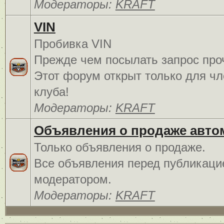
Модераторы:
KRAFT
VIN
Пробивка VIN
Прежде чем посылать запрос про
Этот форум открыт только для чл
клуба!
Модераторы:
KRAFT
Объявления о продаже авто
Только объявления о продаже.
Все объявления перед публикаци
модератором.
Модераторы:
KRAFT