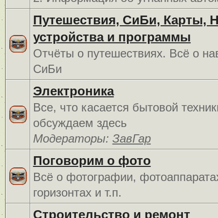
Путешествия, СиБи, Карты, 
устройства и программы
Отчёты о путешествиях. Всё о на
СиБи
Электроника
Все, что касается бытовой техник
обсуждаем здесь
Модераторы:
ЗавГар
Поговорим о фото
Всё о фотографии, фотоаппарата
горизонтах и т.п.
Строительство и ремонт