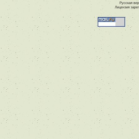
Русская ве
Лицензия заре