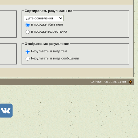
Сортировать результаты по
в порядке убывания
в порядке возрастания
Отображение результатов
Результаты в виде тем
Результаты в виде сообщений
Сейчас: 7.8.2026, 11:59