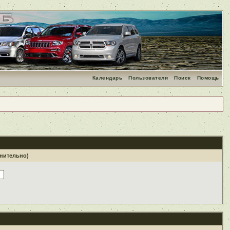
Календарь
Пользователи
Поиск
Помощь
лнительно)