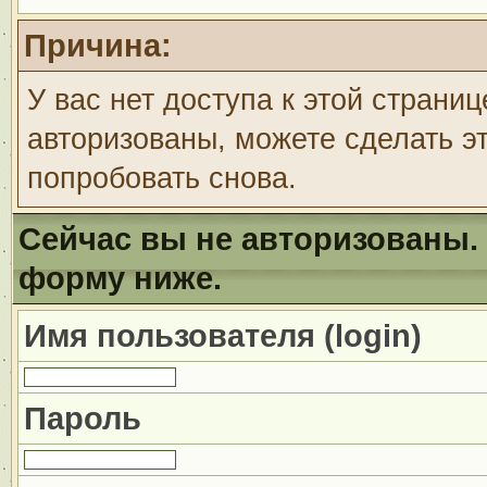
Причина:
У вас нет доступа к этой страни
авторизованы, можете сделать эт
попробовать снова.
Сейчас вы не авторизованы. 
форму ниже.
Имя пользователя (login)
Пароль