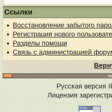
Ссылки
Восстановление забытого паро
Регистрация нового пользоват
Разделы помощи
Связь с администрацией фору
Верн
Те
Русская версия
I
Лицензия зарегистр