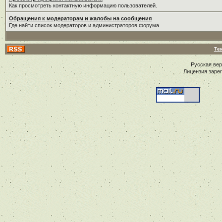
Как просмотреть контактную информацию пользователей.
Обращения к модераторам и жалобы на сообщения
Где найти список модераторов и администраторов форума.
Те
Русская ве
Лицензия заре