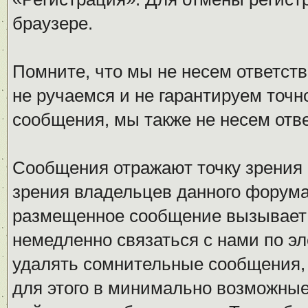
браузере.
Помните, что мы не несем ответс
не ручаемся и не гарантируем точн
сообщения, мы также не несем отв
Сообщения отражают точку зрения 
зрения владельцев данного форума
размещенное сообщение вызывает 
немедленно связаться с нами по эл
удалять сомнительные сообщения,
для этого в минимально возможные 