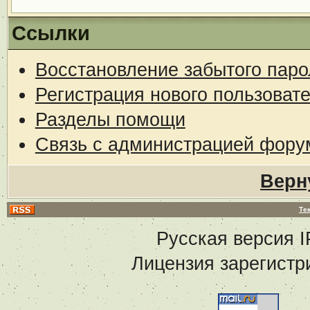
Ссылки
Восстановление забытого паро
Регистрация нового пользоват
Разделы помощи
Связь с администрацией фору
Верн
Те
Русская версия
I
Лицензия зарегистр