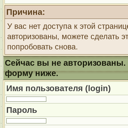
Причина:
У вас нет доступа к этой страни
авторизованы, можете сделать эт
попробовать снова.
Сейчас вы не авторизованы. 
форму ниже.
Имя пользователя (login)
Пароль