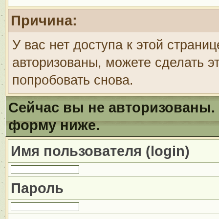
Причина:
У вас нет доступа к этой страни
авторизованы, можете сделать эт
попробовать снова.
Сейчас вы не авторизованы. 
форму ниже.
Имя пользователя (login)
Пароль