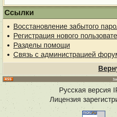
Ссылки
Восстановление забытого паро
Регистрация нового пользоват
Разделы помощи
Связь с администрацией фору
Верн
Те
Русская версия
I
Лицензия зарегистр