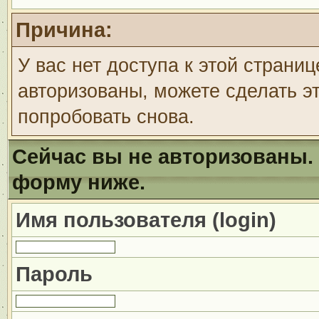
Причина:
У вас нет доступа к этой страни
авторизованы, можете сделать эт
попробовать снова.
Сейчас вы не авторизованы. 
форму ниже.
Имя пользователя (login)
Пароль