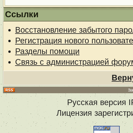
Ссылки
Восстановление забытого паро
Регистрация нового пользоват
Разделы помощи
Связь с администрацией фору
Верн
Те
Русская версия
I
Лицензия зарегистр