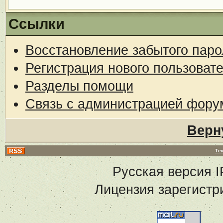
Ссылки
Восстановление забытого паро
Регистрация нового пользоват
Разделы помощи
Связь с администрацией фору
Верн
Те
Русская версия
I
Лицензия зарегистр