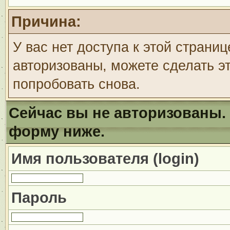
Причина:
У вас нет доступа к этой страни
авторизованы, можете сделать эт
попробовать снова.
Сейчас вы не авторизованы. 
форму ниже.
Имя пользователя (login)
Пароль