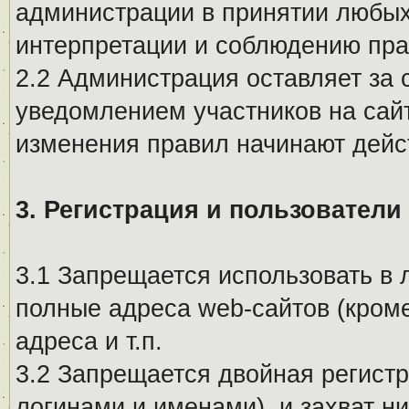
администрации в принятии любых
интерпретации и соблюдению пр
2.2 Администрация оставляет за 
уведомлением участников на сай
изменения правил начинают дейс
3. Регистрация и пользователи
3.1 Запрещается использовать в 
полные адреса web-сайтов (кроме
адреса и т.п.
3.2 Запрещается двойная регистр
логинами и именами), и захват ни