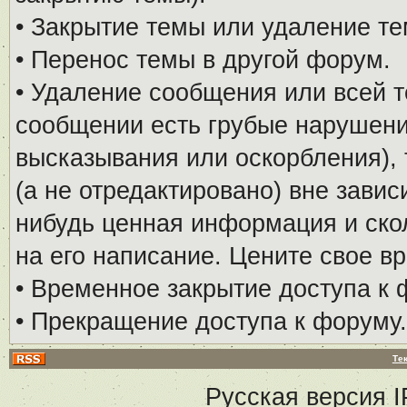
• Закрытие темы или удаление те
• Перенос темы в другой форум.
• Удаление сообщения или всей т
сообщении есть грубые нарушени
высказывания или оскорбления), 
(а не отредактировано) вне завис
нибудь ценная информация и скол
на его написание. Цените свое в
• Временное закрытие доступа к 
• Прекращение доступа к форуму.
Те
Русская версия
I