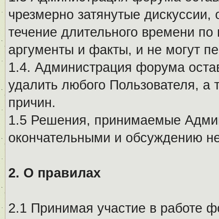
чрезмерно затянутые дискуссии, 
течение длительного времени по 
аргументы и факты, и не могут п
1.4. Администрация форума остав
удалить любого Пользователя, а 
причин.
1.5 Решения, принимаемые Адми
окончательными и обсуждению не
2. О правилах
2.1 Принимая участие в работе ф