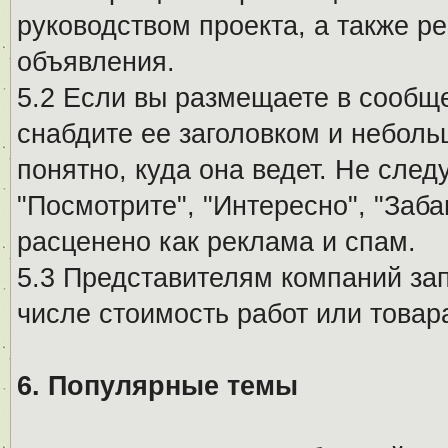
руководством проекта, а также р
объявления.
5.2 Если вы размещаете в сообщ
снабдите ее заголовком и небол
понятно, куда она ведет. Не сле
"Посмотрите", "Интересно", "За
расценено как реклама и спам.
5.3 Представителям компаний за
числе стоимость работ или товар
6. Популярные темы