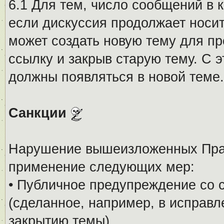
6.1 Для тем, число сообщений в 
если дискуссия продолжает носи
может создать новую тему для пр
ссылку и закрыв старую тему. С 
должны появляться в новой теме.
Санкции
Нарушение вышеизложенных Прав
применение следующих мер:
• Публичное предупреждение со 
(сделанное, например, в исправ
закрытию темы).