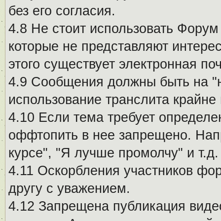
без его согласия.
4.8 Не стоит использовать Форум
которые не представляют интерес
этого существует электронная поч
4.9 Сообщения должны быть на "
использование транслита крайне
4.10 Если тема требует определе
оффтопить в нее запрещено. Напр
курсе", "Я лучше промолчу" и т.д.
4.11 Оскорбления участников фо
другу с уважением.
4.12 Запрещена публикация виде