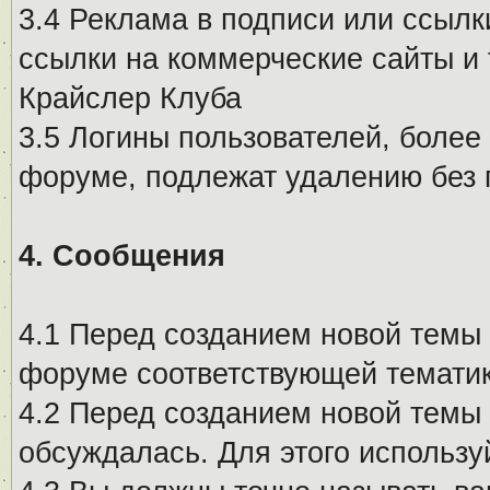
3.4 Реклама в подписи или ссылк
ссылки на коммерческие сайты и 
Крайслер Клуба
3.5 Логины пользователей, более
форуме, подлежат удалению без
4. Сообщения
4.1 Перед созданием новой темы 
форуме соответствующей тематик
4.2 Перед созданием новой темы 
обсуждалась. Для этого использу