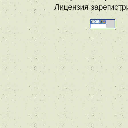
Лицензия зарегистр