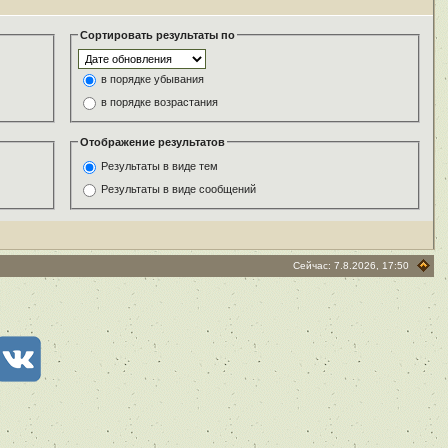
Сортировать результаты по
в порядке убывания
в порядке возрастания
Отображение результатов
Результаты в виде тем
Результаты в виде сообщений
Сейчас: 7.8.2026, 17:50