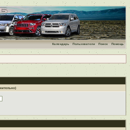
Календарь
Пользователи
Поиск
Помощь
лнительно)