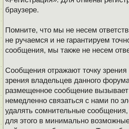
браузере.
Помните, что мы не несем ответс
не ручаемся и не гарантируем точн
сообщения, мы также не несем отв
Сообщения отражают точку зрения 
зрения владельцев данного форума
размещенное сообщение вызывает 
немедленно связаться с нами по эл
удалять сомнительные сообщения,
для этого в минимально возможные 