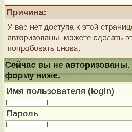
Причина:
У вас нет доступа к этой страни
авторизованы, можете сделать эт
попробовать снова.
Сейчас вы не авторизованы. 
форму ниже.
Имя пользователя (login)
Пароль