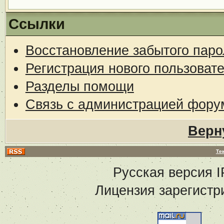
Ссылки
Восстановление забытого паро
Регистрация нового пользоват
Разделы помощи
Связь с администрацией фору
Верн
Те
Русская версия
I
Лицензия зарегистр