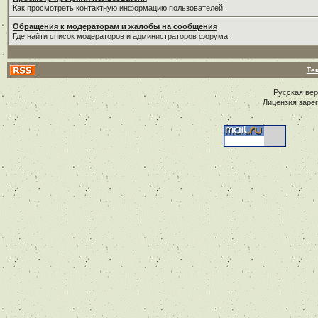
Как просмотреть контактную информацию пользователей.
Обращения к модераторам и жалобы на сообщения
Где найти список модераторов и администраторов форума.
Те
Русская ве
Лицензия заре