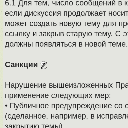
6.1 Для тем, число сообщений в 
если дискуссия продолжает носи
может создать новую тему для пр
ссылку и закрыв старую тему. С 
должны появляться в новой теме.
Санкции
Нарушение вышеизложенных Прав
применение следующих мер:
• Публичное предупреждение со 
(сделанное, например, в исправ
закрытию темы).