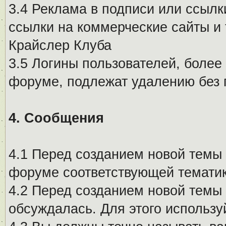
3.4 Реклама в подписи или ссылк
ссылки на коммерческие сайты и 
Крайслер Клуба
3.5 Логины пользователей, более
форуме, подлежат удалению без
4. Сообщения
4.1 Перед созданием новой темы 
форуме соответствующей тематик
4.2 Перед созданием новой темы 
обсуждалась. Для этого использу