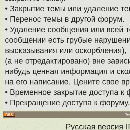
• Закрытие темы или удаление те
• Перенос темы в другой форум.
• Удаление сообщения или всей т
сообщении есть грубые нарушени
высказывания или оскорбления), 
(а не отредактировано) вне завис
нибудь ценная информация и скол
на его написание. Цените свое в
• Временное закрытие доступа к 
• Прекращение доступа к форуму.
Те
Русская версия
I