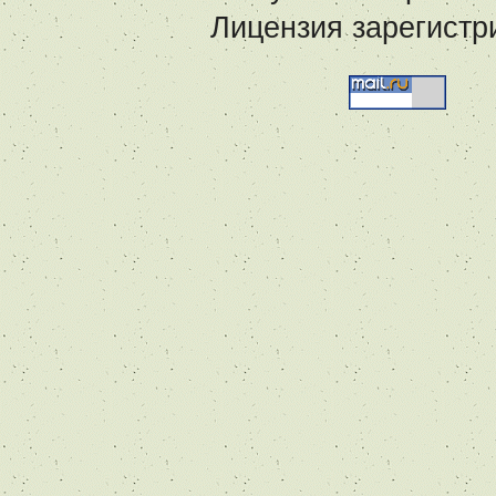
Лицензия зарегистр