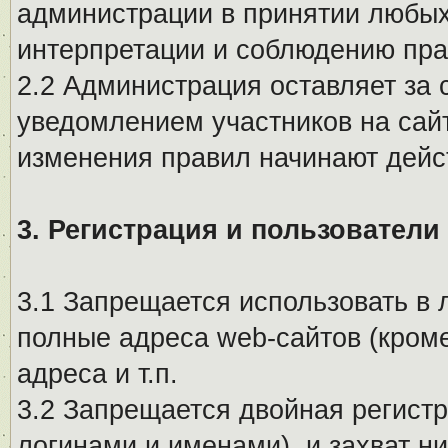
администрации в принятии любых
интерпретации и соблюдению пр
2.2 Администрация оставляет за 
уведомлением участников на сай
изменения правил начинают дейс
3. Регистрация и пользователи
3.1 Запрещается использовать в 
полные адреса web-сайтов (кроме
адреса и т.п.
3.2 Запрещается двойная регистр
логинами и именами), и захват ни