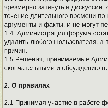
чрезмерно затянутые дискуссии, 
течение длительного времени по 
аргументы и факты, и не могут п
1.4. Администрация форума остав
удалить любого Пользователя, а 
причин.
1.5 Решения, принимаемые Адми
окончательными и обсуждению не
2. О правилах
2.1 Принимая участие в работе ф