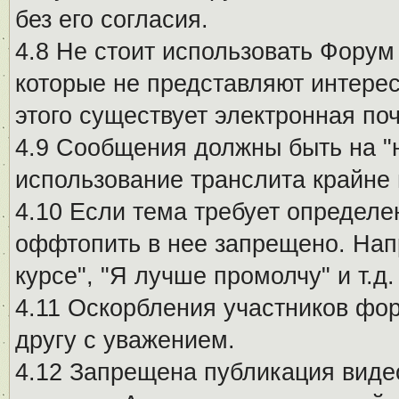
без его согласия.
4.8 Не стоит использовать Форум
которые не представляют интерес
этого существует электронная поч
4.9 Сообщения должны быть на "
использование транслита крайне
4.10 Если тема требует определе
оффтопить в нее запрещено. Напр
курсе", "Я лучше промолчу" и т.д.
4.11 Оскорбления участников фо
другу с уважением.
4.12 Запрещена публикация виде