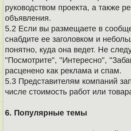
руководством проекта, а также р
объявления.
5.2 Если вы размещаете в сообщ
снабдите ее заголовком и небол
понятно, куда она ведет. Не сле
"Посмотрите", "Интересно", "За
расценено как реклама и спам.
5.3 Представителям компаний за
числе стоимость работ или товар
6. Популярные темы