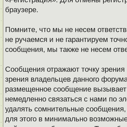
браузере.
Помните, что мы не несем ответс
не ручаемся и не гарантируем точн
сообщения, мы также не несем отв
Сообщения отражают точку зрения 
зрения владельцев данного форума
размещенное сообщение вызывает 
немедленно связаться с нами по эл
удалять сомнительные сообщения,
для этого в минимально возможные 