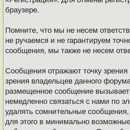
браузере.
Помните, что мы не несем ответс
не ручаемся и не гарантируем точн
сообщения, мы также не несем отв
Сообщения отражают точку зрения 
зрения владельцев данного форума
размещенное сообщение вызывает 
немедленно связаться с нами по эл
удалять сомнительные сообщения,
для этого в минимально возможные 